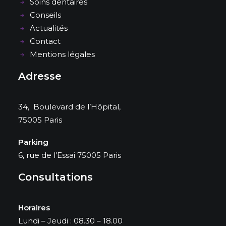
Soins dentaires
Conseils
Actualités
Contact
Mentions légales
Adresse
34, Boulevard de l’Hôpital,
75005 Paris
Parking
6, rue de l’Essai 75005 Paris
Consultations
Horaires
Lundi – Jeudi : 08.30 – 18.00