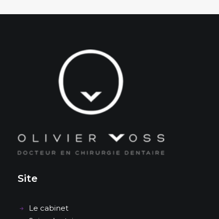
Site
Le cabinet