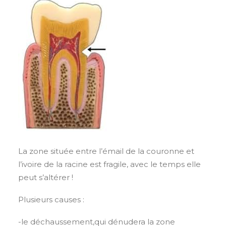
La zone située entre l’émail de la couronne et
l’ivoire de la racine est fragile, avec le temps elle
peut s’altérer !
Plusieurs causes :
-le déchaussement,qui dénudera la zone