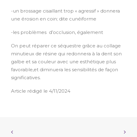
-un brossage cisaillant trop « agressif » donnera
une érosion en coin; dite cunéiforme
-les problèmes d’occlusion, également
On peut réparer ce séquestre grâce au collage
minutieux de résine qui redonnera à la dent son
galbe et sa couleur avec une esthétique plus
favorable,et diminuera les sensibilités de façon
significatives.
Article rédigé le 4/11/2024